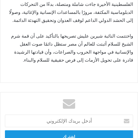
الفلسطينية الأخيرة جاءت شاملة ومتصلة، بدءًا من التحركات
الدبلوماسية المكثفة، مرورًا بالمساعدات الإنسانية والإغاثية، وصولًا
إلى الحشد الدولي الداعم لوقف العدوان وتحقيق التهدئة الدائمة.
واختتمت النائبة شيرين عليش تصريحها بالتأكيد على أن قمة شرم
الشيخ للسلام أثبتت للعالم أن مصر ستظل دائمًا صوت العقل
والإنسانية في مواجهة الحروب والصراعات، وأن قيادتها الرشيدة
قادرة على تحويل الأزمات إلى فرص حقيقية للسلام والبناء.
أدخل
بريدك
الإلكتروني