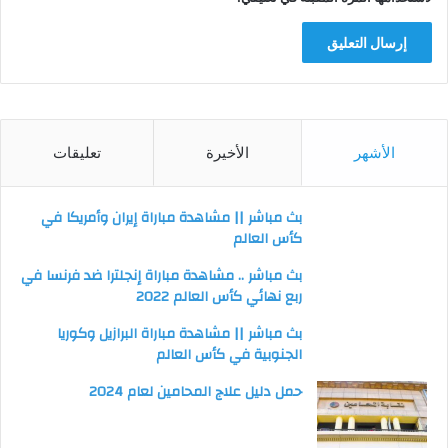
الأشهر
الأخيرة
تعليقات
بث مباشر || مشاهدة مباراة إيران وأمريكا في
كأس العالم
بث مباشر .. مشاهدة مباراة إنجلترا ضد فرنسا في
ربع نهائي كأس العالم 2022
بث مباشر || مشاهدة مباراة البرازيل وكوريا
الجنوبية في كأس العالم
حمل دليل علاج المحامين لعام 2024