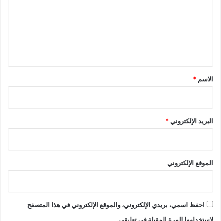
ت
ع
ل
ي
ق
*
الاسم
*
البريد الإلكتروني
*
الموقع الإلكتروني
احفظ اسمي، بريدي الإلكتروني، والموقع الإلكتروني في هذا المتصفح
لاستخدامها المرة المقبلة في تعليقي.