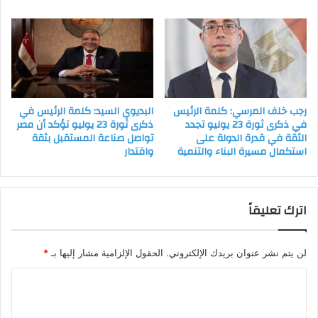
رجب خلف المرسي: كلمة الرئيس
البديوي السيد: كلمة الرئيس في
في ذكرى ثورة 23 يوليو تجدد
ذكرى ثورة 23 يوليو تؤكد أن مصر
الثقة في قدرة الدولة على
تواصل صناعة المستقبل بثقة
استكمال مسيرة البناء والتنمية
واقتدار
اترك تعليقاً
لن يتم نشر عنوان بريدك الإلكتروني.
الحقول الإلزامية مشار إليها بـ
*
ا
ل