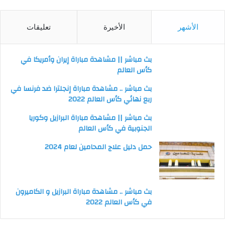
الأشهر
الأخيرة
تعليقات
بث مباشر || مشاهدة مباراة إيران وأمريكا في
كأس العالم
بث مباشر .. مشاهدة مباراة إنجلترا ضد فرنسا في
ربع نهائي كأس العالم 2022
بث مباشر || مشاهدة مباراة البرازيل وكوريا
الجنوبية في كأس العالم
حمل دليل علاج المحامين لعام 2024
بث مباشر .. مشاهدة مباراة البرازيل و الكاميرون
في كأس العالم 2022