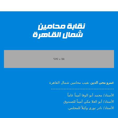
عمرو محى الدين
نقيب محامين شمال القاهرة
----------------------------------------
الأستاذ/ محمد أبو الوفا أميناً عاماً
الأستاذ/ أبو العلا مكي أميناً للصندوق
الأستاذ/ نادر نوري وكيلاً للمجلس.