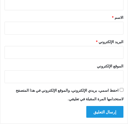
ق
*
الاسم
*
البريد الإلكتروني
*
الموقع الإلكتروني
احفظ اسمي، بريدي الإلكتروني، والموقع الإلكتروني في هذا المتصفح
لاستخدامها المرة المقبلة في تعليقي.