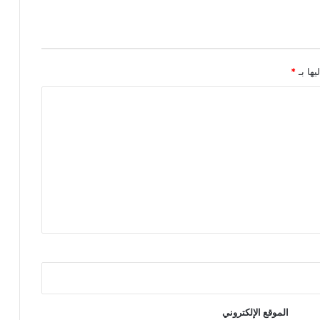
يها بـ
*
الموقع الإلكتروني