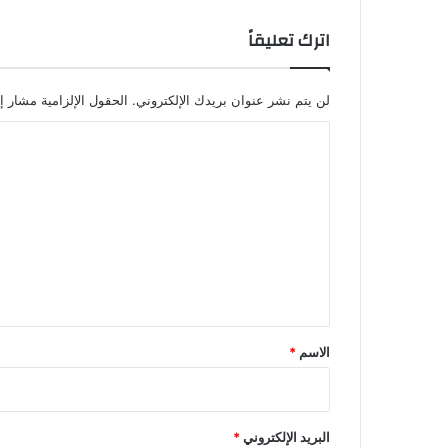
اترك تعليقاً
لن يتم نشر عنوان بريدك الإلكتروني.
الحقول الإلزامية مشار إل
ا
ل
ت
ع
ل
ي
ق
*
الاسم
*
البريد الإلكتروني
*