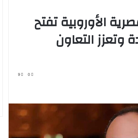
صرية الأوروبية تفتح
ة وتعزز التعاون
9
0