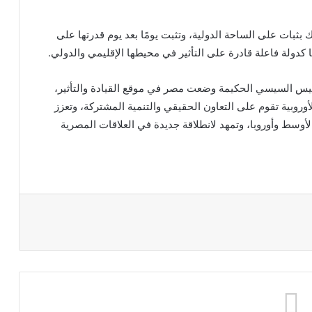
ثبات على الساحة الدولية، وتثبت يومًا بعد يوم قدرتها على
ا كدولة فاعلة قادرة على التأثير في محيطها الإقليمي والدولي.
الرئيس السيسي الحكيمة وضعت مصر في موقع القيادة والتأثير،
أوروبية تقوم على التعاون الحقيقي والتنمية المشتركة، وتعزز
وسط وأوروبا، وتمهد لانطلاقة جديدة في العلاقات المصرية