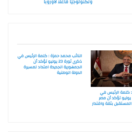
وتكنولوجيًا فاعلًا لأوروبا
صناعيًا
وتكنولوجيًا
فاعلًا
لأوروبا
النائب محمد حمزة : كلمة الرئيس في
ذكرى ثورة 23 يوليو تؤكد أن
الجمهورية الجديدة امتداد لمسيرة
الدولة الوطنية
: كلمة الرئيس في
كرى ثورة 23 يوليو تؤكد أن مصر
لمستقبل بثقة واقتدار