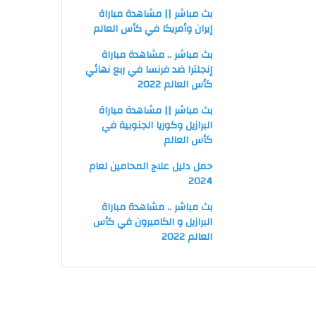
بث مباشر || مشاهدة مباراة
إيران وأمريكا في كأس العالم
بث مباشر .. مشاهدة مباراة
إنجلترا ضد فرنسا في ربع نهائي
كأس العالم 2022
بث مباشر || مشاهدة مباراة
البرازيل وكوريا الجنوبية في
كأس العالم
حمل دليل علاج المحامين لعام
2024
بث مباشر .. مشاهدة مباراة
البرازيل و الكاميرون في كأس
العالم 2022