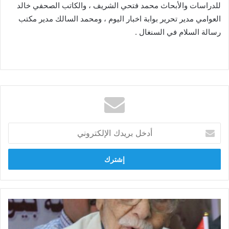
للدراسات والأبحاث محمد فتحي الشريف ، والكاتب الصحفي خالد
العوامي مدير تحرير بوابة اخبار اليوم ، ومحمد السالك مدير مكتب
رسالة السلام في السنغال .
أدخل
بريدك
الإلكتروني
بيوت
شباب
مصر