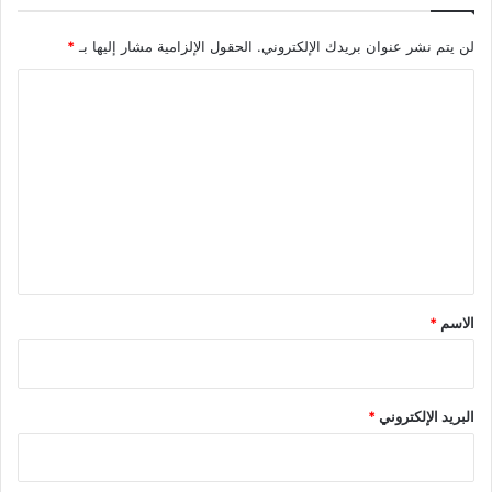
لن يتم نشر عنوان بريدك الإلكتروني.
الحقول الإلزامية مشار إليها بـ
*
ا
ل
ت
ع
ل
ي
ق
*
الاسم
*
البريد الإلكتروني
*