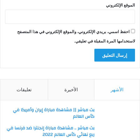
الموقع الإلكتروني
احفظ اسمي، بريدي الإلكتروني، والموقع الإلكتروني في هذا المتصفح
لاستخدامها المرة المقبلة في تعليقي.
الأشهر
الأخيرة
تعليقات
بث مباشر || مشاهدة مباراة إيران وأمريكا في
كأس العالم
بث مباشر .. مشاهدة مباراة إنجلترا ضد فرنسا في
ربع نهائي كأس العالم 2022