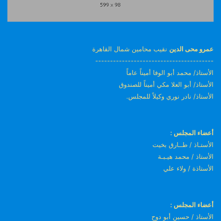
عمرو محى الدين
نقيب محامين شمال القاهرة
----------------------------------------
الأستاذ/ محمد أبو الوفا أميناً عاماً
الأستاذ/ أبو العلا مكي أميناً للصندوق
الأستاذ/ نادر نوري وكيلاً للمجلس.
أعضاء المجلس :
الأستـاذ / طــارق بخيت
الأستاذ / محمد هيـبـة
الأستاذة / ولاء علي
أعضاء المجلس :
الأستاذ / حسين أبو دوح