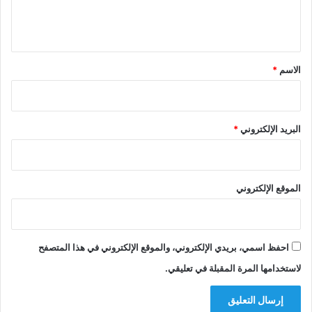
ل
ي
ق
*
الاسم
*
البريد الإلكتروني
*
الموقع الإلكتروني
احفظ اسمي، بريدي الإلكتروني، والموقع الإلكتروني في هذا المتصفح
لاستخدامها المرة المقبلة في تعليقي.