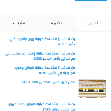
الأشهر
الأخيرة
تعليقات
بث مباشر || مشاهدة مباراة إيران وأمريكا في
كأس العالم
بث مباشر .. مشاهدة مباراة إنجلترا ضد فرنسا في
ربع نهائي كأس العالم 2022
بث مباشر || مشاهدة مباراة البرازيل وكوريا
الجنوبية في كأس العالم
حمل دليل علاج المحامين لعام 2024
بث مباشر .. مشاهدة مباراة البرازيل و الكاميرون
في كأس العالم 2022