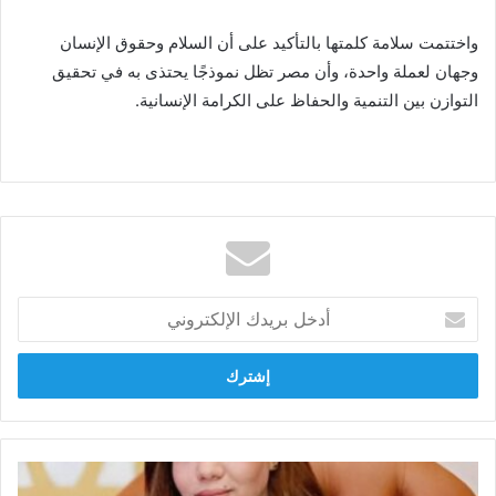
واختتمت سلامة كلمتها بالتأكيد على أن السلام وحقوق الإنسان
وجهان لعملة واحدة، وأن مصر تظل نموذجًا يحتذى به في تحقيق
التوازن بين التنمية والحفاظ على الكرامة الإنسانية.
أدخل
بريدك
الإلكتروني
دعاء
زهران: