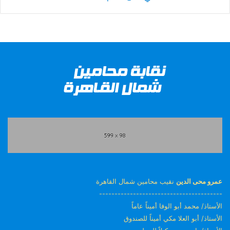
عمرو محى الدين
نقيب محامين شمال القاهرة
----------------------------------------
الأستاذ/ محمد أبو الوفا أميناً عاماً
الأستاذ/ أبو العلا مكي أميناً للصندوق