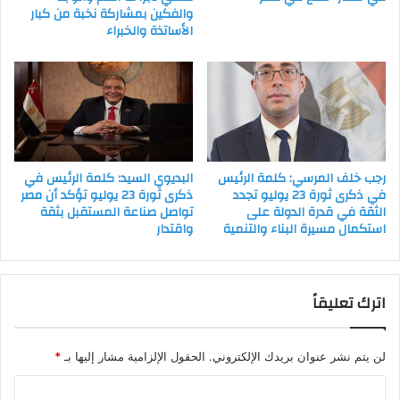
والفكين بمشاركة نخبة من كبار
الأساتذة والخبراء
رجب خلف المرسي: كلمة الرئيس
البديوي السيد: كلمة الرئيس في
في ذكرى ثورة 23 يوليو تجدد
ذكرى ثورة 23 يوليو تؤكد أن مصر
الثقة في قدرة الدولة على
تواصل صناعة المستقبل بثقة
استكمال مسيرة البناء والتنمية
واقتدار
اترك تعليقاً
لن يتم نشر عنوان بريدك الإلكتروني.
الحقول الإلزامية مشار إليها بـ
*
ا