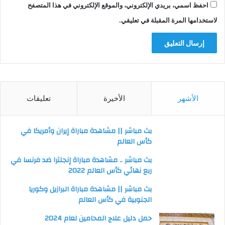
احفظ اسمي، بريدي الإلكتروني، والموقع الإلكتروني في هذا المتصفح
لاستخدامها المرة المقبلة في تعليقي.
الأشهر
الأخيرة
تعليقات
بث مباشر || مشاهدة مباراة إيران وأمريكا في
كأس العالم
بث مباشر .. مشاهدة مباراة إنجلترا ضد فرنسا في
ربع نهائي كأس العالم 2022
بث مباشر || مشاهدة مباراة البرازيل وكوريا
الجنوبية في كأس العالم
حمل دليل علاج المحامين لعام 2024