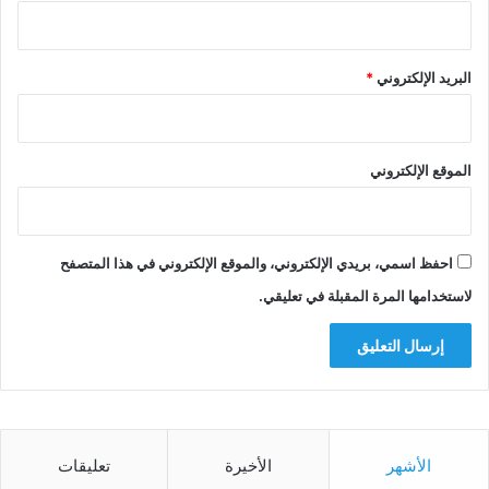
البريد الإلكتروني
*
الموقع الإلكتروني
احفظ اسمي، بريدي الإلكتروني، والموقع الإلكتروني في هذا المتصفح
لاستخدامها المرة المقبلة في تعليقي.
الأشهر
الأخيرة
تعليقات