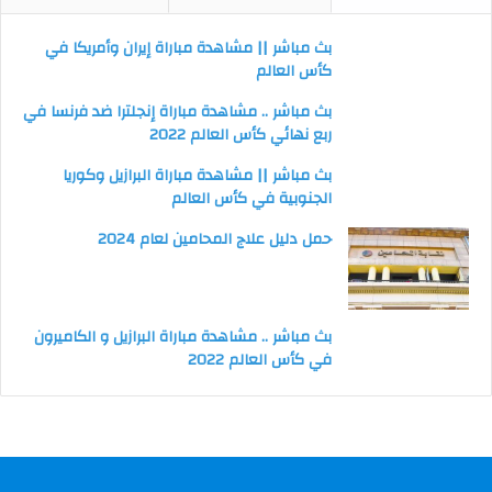
بث مباشر || مشاهدة مباراة إيران وأمريكا في
كأس العالم
بث مباشر .. مشاهدة مباراة إنجلترا ضد فرنسا في
ربع نهائي كأس العالم 2022
بث مباشر || مشاهدة مباراة البرازيل وكوريا
الجنوبية في كأس العالم
حمل دليل علاج المحامين لعام 2024
بث مباشر .. مشاهدة مباراة البرازيل و الكاميرون
في كأس العالم 2022