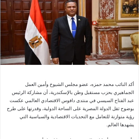
أكد النائب محمد حمزه، عضو مجلس الشيوخ وأمين العمل
الجماهيري بحزب مستقبل وطن بالإسكندرية، أن مشاركة الرئيس
عبد الفتاح السيسي في منتدى دافوس الاقتصادي العالمي عكست
بوضوح ثقل الدولة المصرية على الساحة الدولية، وقدرتها على طرح
رؤية متوازنة للتعامل مع التحديات الاقتصادية والسياسية التي
يشهدها العالم.