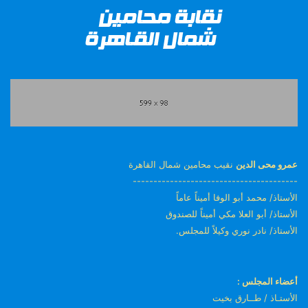
عمرو محى الدين
نقيب محامين شمال القاهرة
----------------------------------------
الأستاذ/ محمد أبو الوفا أميناً عاماً
الأستاذ/ أبو العلا مكي أميناً للصندوق
الأستاذ/ نادر نوري وكيلاً للمجلس.
أعضاء المجلس :
الأستـاذ / طــارق بخيت