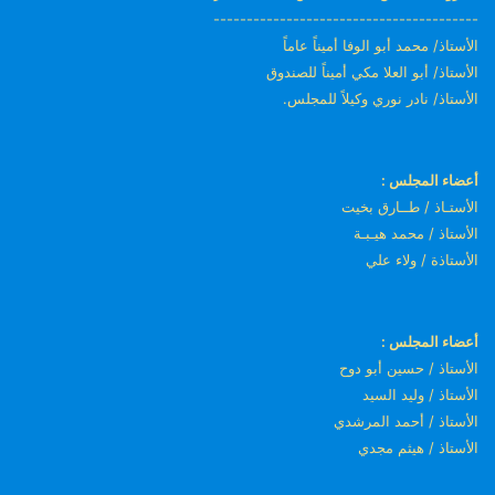
----------------------------------------
الأستاذ/ محمد أبو الوفا أميناً عاماً
الأستاذ/ أبو العلا مكي أميناً للصندوق
الأستاذ/ نادر نوري وكيلاً للمجلس.
أعضاء المجلس :
الأستـاذ / طــارق بخيت
الأستاذ / محمد هيـبـة
الأستاذة / ولاء علي
أعضاء المجلس :
الأستاذ / حسين أبو دوح
الأستاذ / وليد السيد
الأستاذ / أحمد المرشدي
الأستاذ / هيثم مجدي