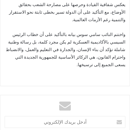
يعكس شفافية القيادة وحرصها على مصارحة الشعب بحقائق
الأوضاع، مع التأكيد على أن الدولة تسير بخطى ثابتة نحو الاستقرار
والتنمية رغم الأزمات العالمية.
واختتم النائب سامي سوس بيانه بالتأكيد على أن خطاب الرئيس
السيسي بالأكاديمية العسكرية لم يكن مجرد كلمة، بل رسالة وطنية
شاملة تؤكد أن بناء الإنسان، والجدارة في التعليم والعمل، والانضباط
واحترام القانون، هي الركائز الأساسية للجمهورية الجديدة التي
يسعى الجميع إلى ترسيخها.
أدخل
بريدك