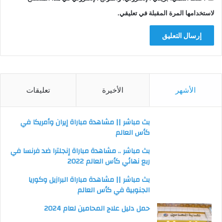
لاستخدامها المرة المقبلة في تعليقي.
الأشهر
الأخيرة
تعليقات
بث مباشر || مشاهدة مباراة إيران وأمريكا في
كأس العالم
بث مباشر .. مشاهدة مباراة إنجلترا ضد فرنسا في
ربع نهائي كأس العالم 2022
بث مباشر || مشاهدة مباراة البرازيل وكوريا
الجنوبية في كأس العالم
حمل دليل علاج المحامين لعام 2024