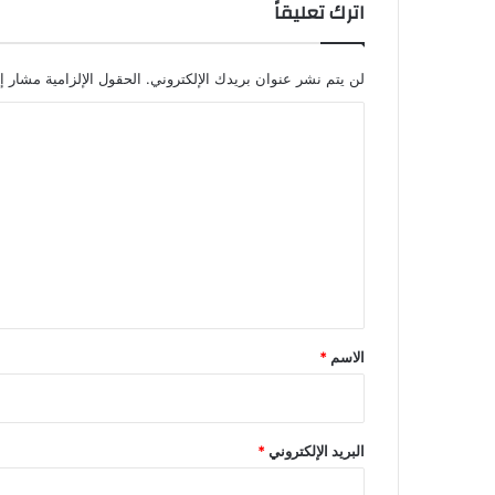
اترك تعليقاً
لن يتم نشر عنوان بريدك الإلكتروني.
الحقول الإلزامية مشار إل
ا
ل
ت
ع
ل
ي
ق
*
الاسم
*
البريد الإلكتروني
*