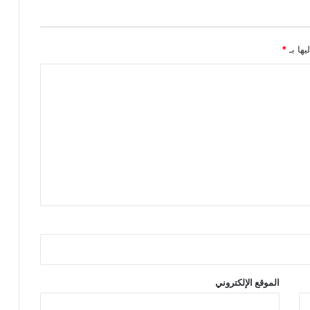
يها بـ
*
الموقع الإلكتروني