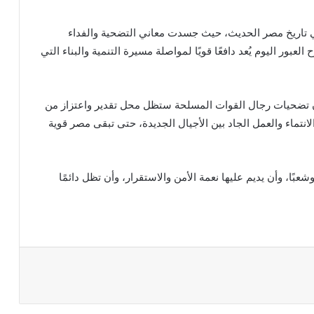
ي تاريخ مصر الحديث، حيث جسدت معاني التضحية والفداء
عبور اليوم يُعد دافعًا قويًا لمواصلة مسيرة التنمية والبناء التي
 تضحيات رجال القوات المسلحة ستظل محل تقدير واعتزاز من
نتماء والعمل الجاد بين الأجيال الجديدة، حتى تبقى مصر قوية
عبًا، وأن يديم عليها نعمة الأمن والاستقرار، وأن تظل دائمًا