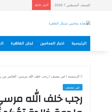
الجمعة, أغسطس 7 2026
أخبار عاجلة
الرئيسية
اخبار المحامين
لجان القاهرة
الت
الرئيسية
/
غير مصنف
/
رجب خلف الله مرسي: العاشر من رم
غير مصنف
رجب خلف الله مرسي