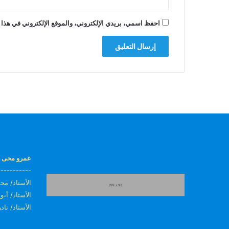
احفظ اسمي، بريدي الإلكتروني، والموقع الإلكتروني في هذا 
عمرو محى ا
-----------
الأستاذ/ محمد
الأستاذ/ أبو
الأستاذ/ ناد