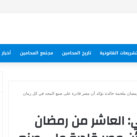
شريعات القانونية
تاريخ المحامين
مجتمع المحامين
أخبار
ضان ملحمة خالدة تؤكد أن مصر قادرة على صنع المجد في كل زمان
: العاشر من رمضان