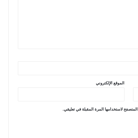
الموقع الإلكتروني
المتصفح لاستخدامها المرة المقبلة في تعليقي.