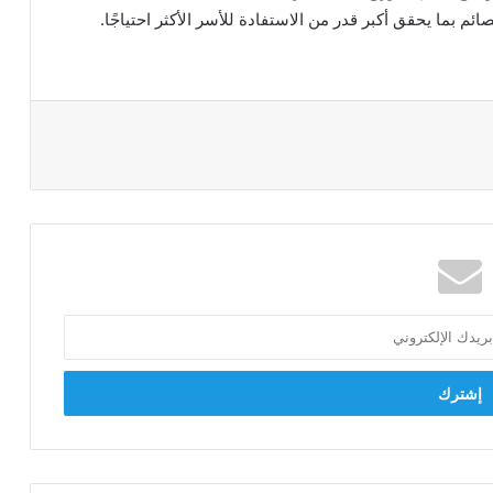
م بما يحقق أكبر قدر من الاستفادة للأسر الأكثر احتياجًا.