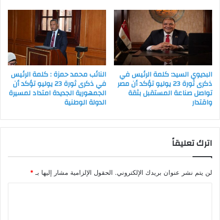
البديوي السيد: كلمة الرئيس في
النائب محمد حمزة : كلمة الرئيس
ذكرى ثورة 23 يوليو تؤكد أن مصر
في ذكرى ثورة 23 يوليو تؤكد أن
تواصل صناعة المستقبل بثقة
الجمهورية الجديدة امتداد لمسيرة
واقتدار
الدولة الوطنية
اترك تعليقاً
لن يتم نشر عنوان بريدك الإلكتروني.
الحقول الإلزامية مشار إليها بـ
*
ا
ل
ت