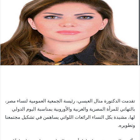
تقدمت الدكتورة منال العبسي، رئيسة الجمعية العمومية لنساء مصر،
بالتهاني للمرأة المصرية والعربية والأوروبية بمناسبة اليوم الدولي
لها، مشيدة بكل النساء الرائعات اللواتي يساهمن في تشكيل مجتمعنا
وتطويره.