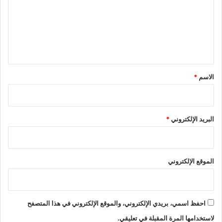
ع
ل
ي
ق
*
الاسم
*
البريد الإلكتروني
*
الموقع الإلكتروني
احفظ اسمي، بريدي الإلكتروني، والموقع الإلكتروني في هذا المتصفح
لاستخدامها المرة المقبلة في تعليقي.