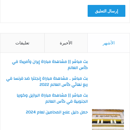
الأشهر
الأخيرة
تعليقات
بث مباشر || مشاهدة مباراة إيران وأمريكا في
كأس العالم
بث مباشر .. مشاهدة مباراة إنجلترا ضد فرنسا في
ربع نهائي كأس العالم 2022
بث مباشر || مشاهدة مباراة البرازيل وكوريا
الجنوبية في كأس العالم
حمل دليل علاج المحامين لعام 2024