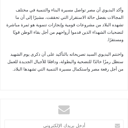
وأكد البديوي أن مصر تواصل مسيرة البناء والتنمية في مختلف
المجالات بفضل حالة الاستقرار التي تحققت، مشيرًا إلى أن ما
تشهده البلاد من مشروعات قومية وإنجازات تنموية هو ثمرة مباشرة
لتضحيات الشهداء الذين قدموا أرواحهم من أجل بقاء الوطن قويًا
ومستقرًا.
واختتم البديوي السيد تصريحاته بالتأكيد على أن ذكرى يوم الشهيد
ستظل رمزًا خالدًا للتضحية والبطولة، ودافعًا للأجيال الجديدة للعمل
من أجل رفعة مصر واستكمال مسيرة التنمية التي تشهدها البلاد.
أدخل