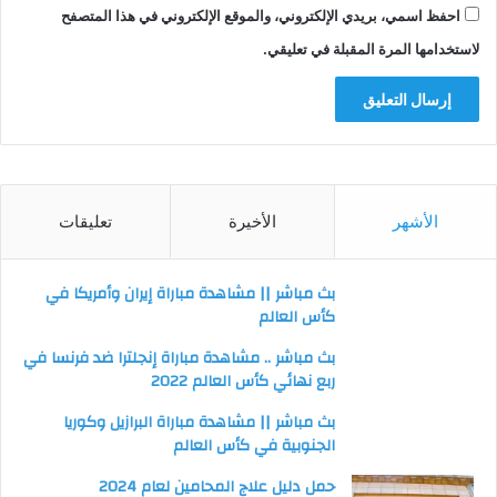
احفظ اسمي، بريدي الإلكتروني، والموقع الإلكتروني في هذا المتصفح
لاستخدامها المرة المقبلة في تعليقي.
الأشهر
الأخيرة
تعليقات
بث مباشر || مشاهدة مباراة إيران وأمريكا في
كأس العالم
بث مباشر .. مشاهدة مباراة إنجلترا ضد فرنسا في
ربع نهائي كأس العالم 2022
بث مباشر || مشاهدة مباراة البرازيل وكوريا
الجنوبية في كأس العالم
حمل دليل علاج المحامين لعام 2024