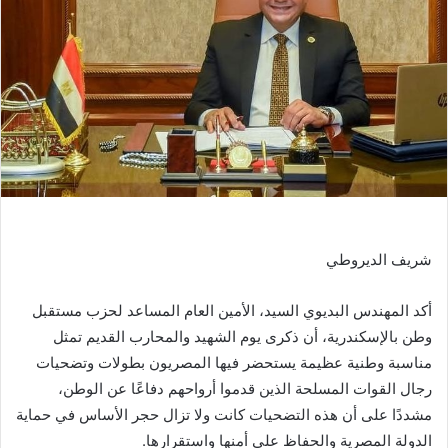
شريف الديروطي
أكد المهندس البديوي السيد، الأمين العام المساعد لحزب مستقبل
وطن بالإسكندرية، أن ذكرى يوم الشهيد والمحارب القديم تمثل
مناسبة وطنية عظيمة يستحضر فيها المصريون بطولات وتضحيات
رجال القوات المسلحة الذين قدموا أرواحهم دفاعًا عن الوطن،
مشددًا على أن هذه التضحيات كانت ولا تزال حجر الأساس في حماية
الدولة المصرية والحفاظ على أمنها واستقرارها.