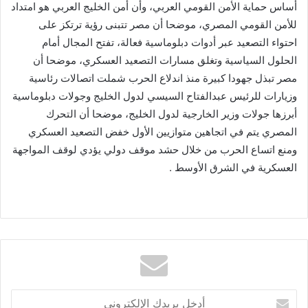
أساس حماية الأمن القومي العربي، وأن أمن الخليج العربي هو امتداد
للأمن القومي المصري، موضحا أن مصر تتبنى رؤية ترتكز على
احتواء التصعيد عبر أدوات دبلوماسية فعالة، تفتح المجال أمام
الحلول السياسية وتغلق مسارات التصعيد العسكري، موضحا أن
مصر تبذل جهودا كبيرة منذ اندلاع الحرب شملت اتصالات رئاسية
وزيارات للرئيس عبدالفتاح السيسي لدول الخليج وجولات دبلوماسية
أبرزها جولات وزير الخارجية لدول الخليج، موضحا أن التحرك
المصري يتم في اتجاهين متوازيين الأول خفض التصعيد العسكري
ومنع اتساع الحرب من خلال حشد موقف دولي يؤدي لوقف المواجهة
العسكرية في الشرق الأوسط .
أدخل