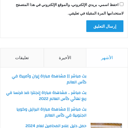
احفظ اسمي، بريدي الإلكتروني، والموقع الإلكتروني في هذا المتصفح
لاستخدامها المرة المقبلة في تعليقي.
الأشهر
الأخيرة
تعليقات
بث مباشر || مشاهدة مباراة إيران وأمريكا في
كأس العالم
بث مباشر .. مشاهدة مباراة إنجلترا ضد فرنسا في
ربع نهائي كأس العالم 2022
بث مباشر || مشاهدة مباراة البرازيل وكوريا
الجنوبية في كأس العالم
حمل دليل علاج المحامين لعام 2024