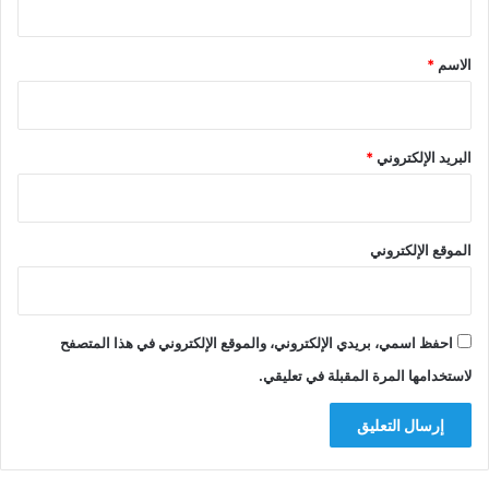
ق
*
الاسم
*
البريد الإلكتروني
*
الموقع الإلكتروني
احفظ اسمي، بريدي الإلكتروني، والموقع الإلكتروني في هذا المتصفح
لاستخدامها المرة المقبلة في تعليقي.