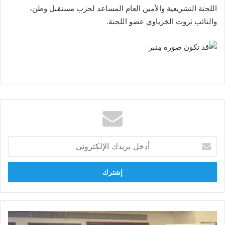
اللجنة التشريعية والأمين العام المساعد لحزب مستقبل وطن،
والنائب ثروت الخرباوي عضو اللجنة.
أدخل
بريدك
الإلكتروني
مؤتمر