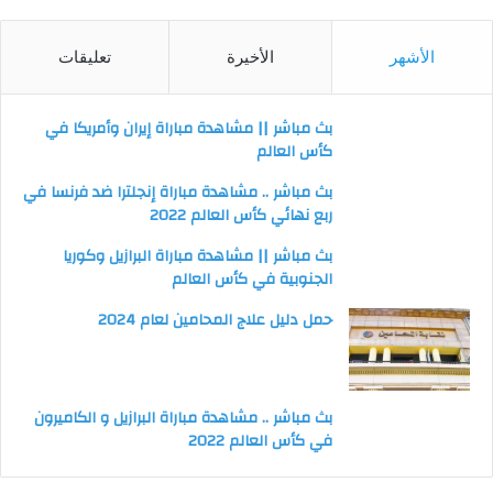
الأشهر
الأخيرة
تعليقات
بث مباشر || مشاهدة مباراة إيران وأمريكا في
كأس العالم
بث مباشر .. مشاهدة مباراة إنجلترا ضد فرنسا في
ربع نهائي كأس العالم 2022
بث مباشر || مشاهدة مباراة البرازيل وكوريا
الجنوبية في كأس العالم
حمل دليل علاج المحامين لعام 2024
بث مباشر .. مشاهدة مباراة البرازيل و الكاميرون
في كأس العالم 2022