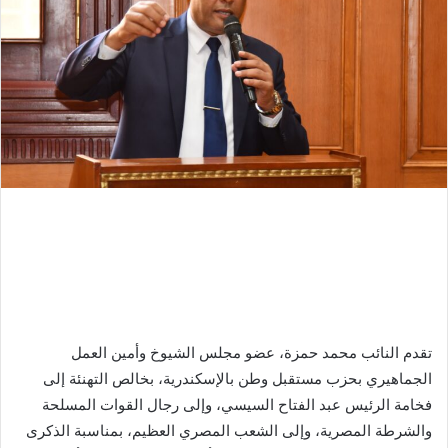
تقدم النائب محمد حمزة، عضو مجلس الشيوخ وأمين العمل
الجماهيري بحزب مستقبل وطن بالإسكندرية، بخالص التهنئة إلى
فخامة الرئيس عبد الفتاح السيسي، وإلى رجال القوات المسلحة
والشرطة المصرية، وإلى الشعب المصري العظيم، بمناسبة الذكرى