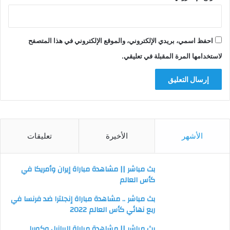
احفظ اسمي، بريدي الإلكتروني، والموقع الإلكتروني في هذا المتصفح
لاستخدامها المرة المقبلة في تعليقي.
الأشهر
الأخيرة
تعليقات
بث مباشر || مشاهدة مباراة إيران وأمريكا في
كأس العالم
بث مباشر .. مشاهدة مباراة إنجلترا ضد فرنسا في
ربع نهائي كأس العالم 2022
بث مباشر || مشاهدة مباراة البرازيل وكوريا