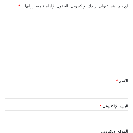
لن يتم نشر عنوان بريدك الإلكتروني.
الحقول الإلزامية مشار إليها بـ
*
ا
ل
ت
ع
ل
ي
ق
*
الاسم
*
البريد الإلكتروني
*
الموقع الإلكتروني