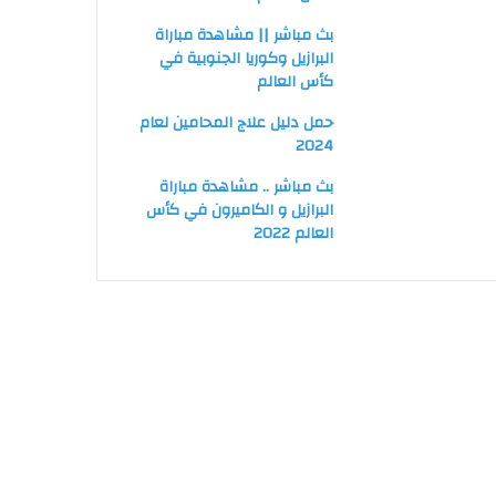
بث مباشر || مشاهدة مباراة
البرازيل وكوريا الجنوبية في
كأس العالم
حمل دليل علاج المحامين لعام
2024
بث مباشر .. مشاهدة مباراة
البرازيل و الكاميرون في كأس
العالم 2022