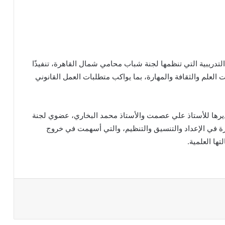
لتدريبية التي تنظمها لجنة شباب محامي شمال القاهرة، تنفيذًا
ت العلم والثقافة والمهارة، بما يواكب متطلبات العمل القانوني
يرها للأستاذ علي عصمت والأستاذ محمد البخاري، عضوي لجنة
ة في الإعداد والتنسيق والتنظيم، والتي أسهمت في خروج
ها العلمية.