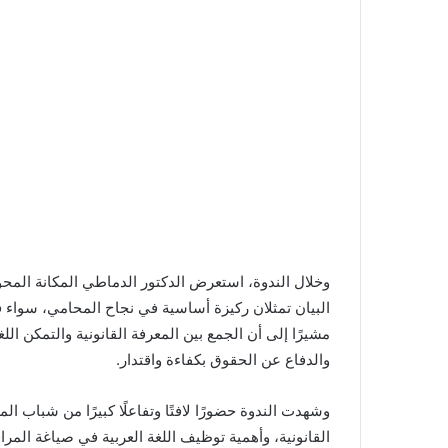
وخلال الندوة، استعرض الدكتور الدماطي المكانة المحوري
البيان تمثلان ركيزة أساسية في نجاح المحامي، سواء في 
مشيرًا إلى أن الجمع بين المعرفة القانونية والتمكن الل
والدفاع عن الحقوق بكفاءة واقتدار.
وشهدت الندوة حضورًا لافتًا وتفاعلًا كبيرًا من شباب
القانونية، وأهمية توظيف اللغة العربية في صياغة الم