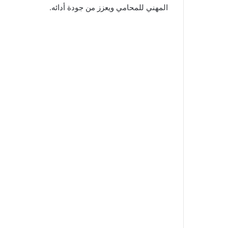
المهني للمحامي ويعزز من جودة أدائه.